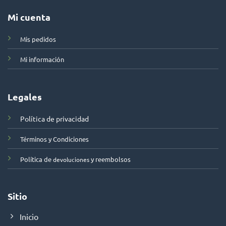
Mi cuenta
Mis pedidos
Mi información
Legales
Política de privacidad
Términos y Condiciones
Política de
y reembolsos
devoluciones
Sitio
Inicio