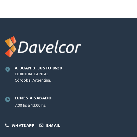
A. JUAN B. JUSTO 8620
CÓRDOBA CAPITAL
Córdoba, Argentina.
LUNES A SÁBADO
7:00 hs a 13:00 hs.
WHATSAPP
E-MAIL