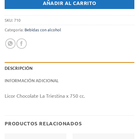
AÑADIR AL CARRITO
SKU:
710
Categoría:
Bebidas con alcohol
DESCRIPCIÓN
INFORMACIÓN ADICIONAL
Licor Chocolate La Triestina x 750 cc.
PRODUCTOS RELACIONADOS