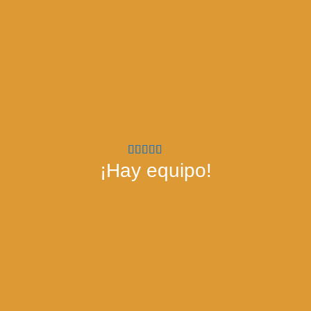
¡Hay equipo!