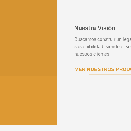
Nuestra Visión
Buscamos construir un lega
sostenibilidad, siendo el s
nuestros clientes.
VER NUESTROS PRO