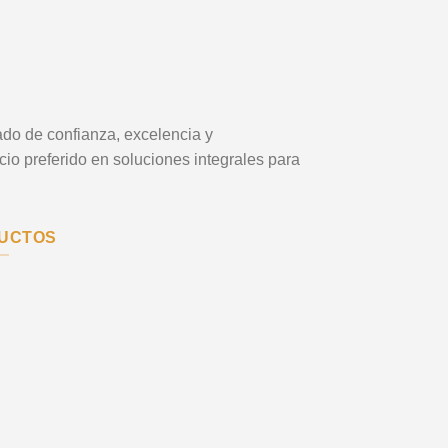
do de confianza, excelencia y
ocio preferido en soluciones integrales para
DUCTOS