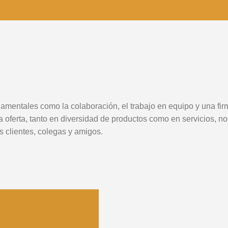
amentales como la colaboración, el trabajo en equipo y una fir
oferta, tanto en diversidad de productos como en servicios, no
 clientes, colegas y amigos.