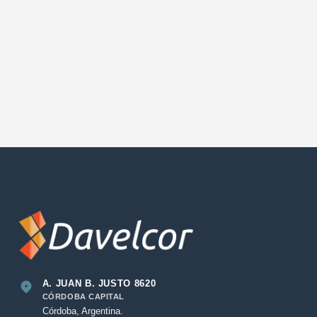
A. JUAN B. JUSTO 8620
CÓRDOBA CAPITAL
Córdoba, Argentina.