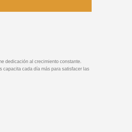
me dedicación al crecimiento constante.
s capacita cada día más para satisfacer las