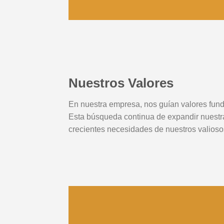
Nuestros Valores
En nuestra empresa, nos guían valores fund
Esta búsqueda continua de expandir nuestra 
crecientes necesidades de nuestros valiosos