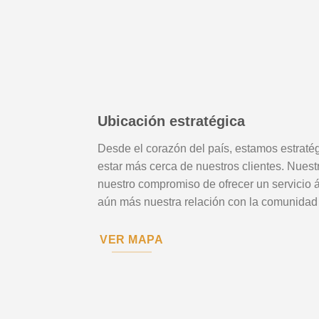
Ubicación estratégica
Desde el corazón del país, estamos estrat
estar más cerca de nuestros clientes. Nuestr
nuestro compromiso de ofrecer un servicio á
aún más nuestra relación con la comunidad
VER MAPA