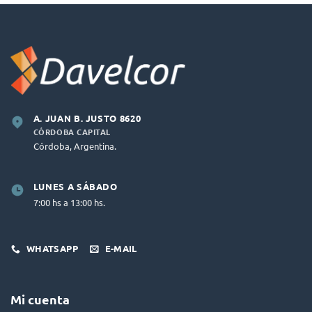
A. JUAN B. JUSTO 8620
CÓRDOBA CAPITAL
Córdoba, Argentina.
LUNES A SÁBADO
7:00 hs a 13:00 hs.
WHATSAPP
E-MAIL
Mi cuenta