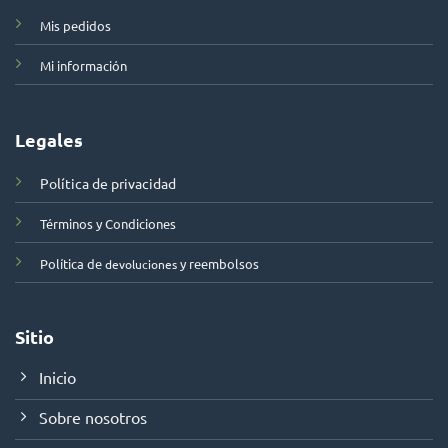
Mis pedidos
Mi información
Legales
Política de privacidad
Términos y Condiciones
Política de
y reembolsos
devoluciones
Sitio
Inicio
Sobre nosotros