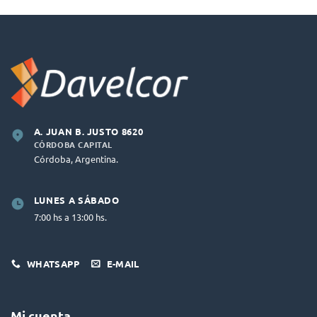
A. JUAN B. JUSTO 8620
CÓRDOBA CAPITAL
Córdoba, Argentina.
LUNES A SÁBADO
7:00 hs a 13:00 hs.
WHATSAPP
E-MAIL
Mi cuenta