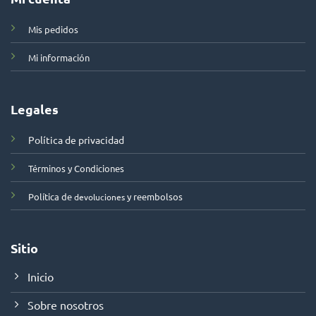
Mis pedidos
Mi información
Legales
Política de privacidad
Términos y Condiciones
Política de
y reembolsos
devoluciones
Sitio
Inicio
Sobre nosotros