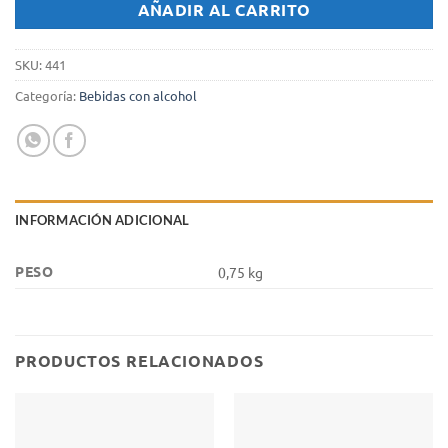
AÑADIR AL CARRITO
SKU:
441
Categoría:
Bebidas con alcohol
INFORMACIÓN ADICIONAL
PESO
0,75 kg
PRODUCTOS RELACIONADOS