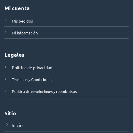
Mi cuenta
Mis pedidos
Mi información
Legales
Política de privacidad
Términos y Condiciones
Política de
y reembolsos
devoluciones
Sitio
Inicio