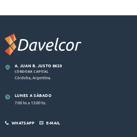
A. JUAN B. JUSTO 8620
CÓRDOBA CAPITAL
Córdoba, Argentina.
LUNES A SÁBADO
7:00 hs a 13:00 hs.
WHATSAPP
E-MAIL