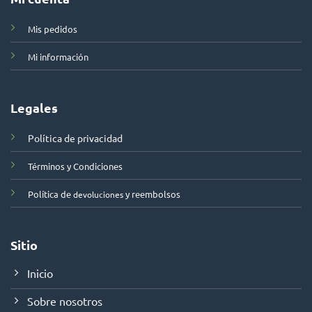
Mis pedidos
Mi información
Legales
Política de privacidad
Términos y Condiciones
Política de
y reembolsos
devoluciones
Sitio
Inicio
Sobre nosotros