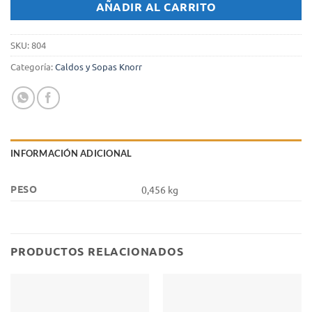
AÑADIR AL CARRITO
SKU:
804
Categoría:
Caldos y Sopas Knorr
INFORMACIÓN ADICIONAL
PESO
0,456 kg
PRODUCTOS RELACIONADOS