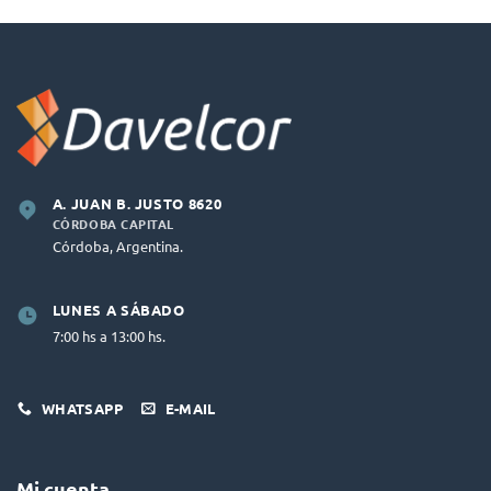
A. JUAN B. JUSTO 8620
CÓRDOBA CAPITAL
Córdoba, Argentina.
LUNES A SÁBADO
7:00 hs a 13:00 hs.
WHATSAPP
E-MAIL
Mi cuenta