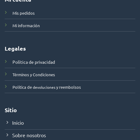
Mis pedidos
Mi información
Legales
Política de privacidad
Términos y Condiciones
Política de
y reembolsos
devoluciones
Sitio
Inicio
Sobre nosotros