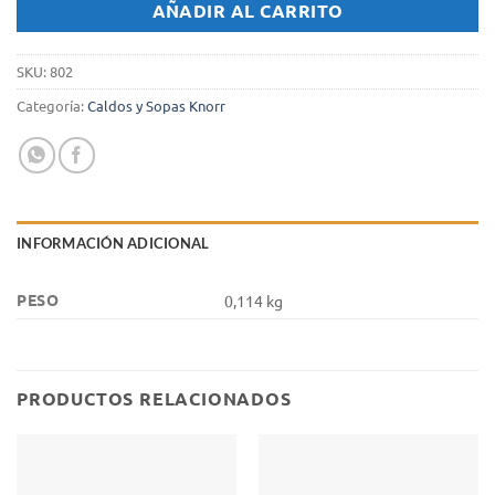
AÑADIR AL CARRITO
SKU:
802
Categoría:
Caldos y Sopas Knorr
INFORMACIÓN ADICIONAL
PESO
0,114 kg
PRODUCTOS RELACIONADOS