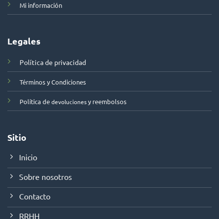
Mi información
Legales
Política de privacidad
Términos y Condiciones
Política de
y reembolsos
devoluciones
Sitio
Inicio
Sobre nosotros
Contacto
RRHH