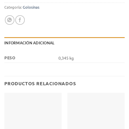
Categoría:
Golosinas
INFORMACIÓN ADICIONAL
PESO
0,345 kg
PRODUCTOS RELACIONADOS