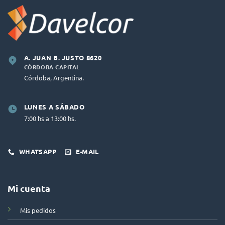
A. JUAN B. JUSTO 8620
CÓRDOBA CAPITAL
Córdoba, Argentina.
LUNES A SÁBADO
7:00 hs a 13:00 hs.
WHATSAPP
E-MAIL
Mi cuenta
Mis pedidos