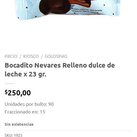
INICIO
/
KIOSCO
/
GOLOSINAS
Bocadito Nevares Relleno dulce de
leche x 23 gr.
250,00
$
Unidades por bulto: 90
Fraccionado en: 15
Sin existencias
SKU:
1925