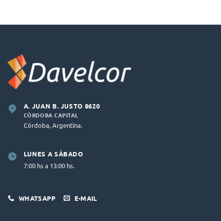
A. JUAN B. JUSTO 8620
CÓRDOBA CAPITAL
Córdoba, Argentina.
LUNES A SÁBADO
7:00 hs a 13:00 hs.
WHATSAPP
E-MAIL