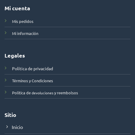
Mi cuenta
Mis pedidos
Mi información
Legales
Política de privacidad
Términos y Condiciones
Política de
y reembolsos
devoluciones
Sitio
Inicio