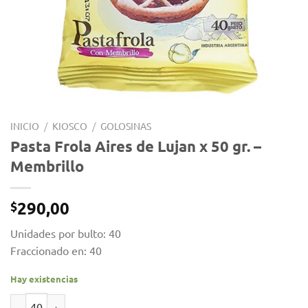
INICIO
/
KIOSCO
/
GOLOSINAS
Pasta Frola Aires de Lujan x 50 gr. –
Membrillo
290,00
$
Unidades por bulto: 40
Fraccionado en: 40
Hay existencias