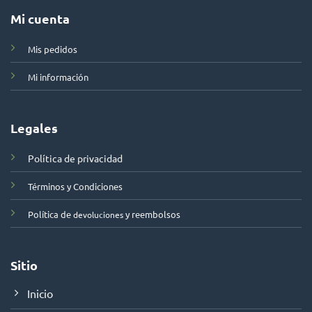
Mi cuenta
Mis pedidos
Mi información
Legales
Política de privacidad
Términos y Condiciones
Política de
y reembolsos
devoluciones
Sitio
Inicio