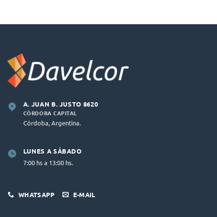
A. JUAN B. JUSTO 8620
CÓRDOBA CAPITAL
Córdoba, Argentina.
LUNES A SÁBADO
7:00 hs a 13:00 hs.
WHATSAPP
E-MAIL