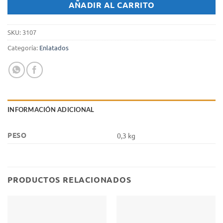
AÑADIR AL CARRITO
SKU:
3107
Categoría:
Enlatados
INFORMACIÓN ADICIONAL
PESO
0,3 kg
PRODUCTOS RELACIONADOS