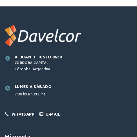
A. JUAN B. JUSTO 8620
CÓRDOBA CAPITAL
Córdoba, Argentina.
LUNES A SÁBADO
7:00 hs a 13:00 hs.
WHATSAPP
E-MAIL
Mi cuenta