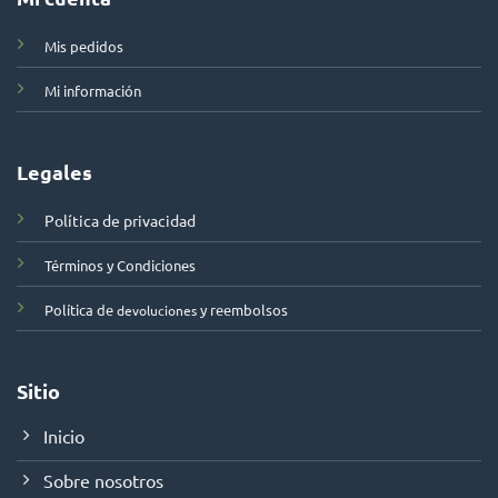
Mis pedidos
Mi información
Legales
Política de privacidad
Términos y Condiciones
Política de
y reembolsos
devoluciones
Sitio
Inicio
Sobre nosotros