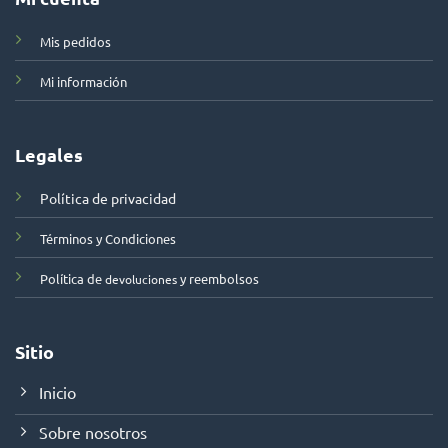
Mis pedidos
Mi información
Legales
Política de privacidad
Términos y Condiciones
Política de
y reembolsos
devoluciones
Sitio
Inicio
Sobre nosotros