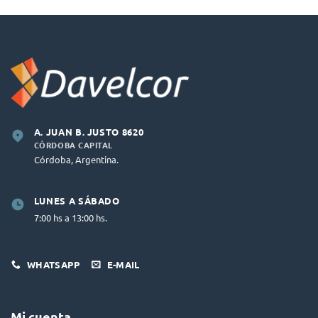
A. JUAN B. JUSTO 8620
CÓRDOBA CAPITAL
Córdoba, Argentina.
LUNES A SÁBADO
7:00 hs a 13:00 hs.
WHATSAPP
E-MAIL
Mi cuenta