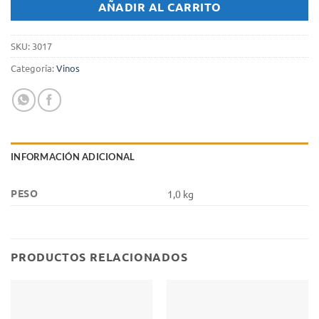
AÑADIR AL CARRITO
SKU:
3017
Categoría:
Vinos
INFORMACIÓN ADICIONAL
PESO
1,0 kg
PRODUCTOS RELACIONADOS