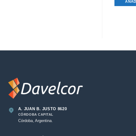
AÑAD
A. JUAN B. JUSTO 8620
CÓRDOBA CAPITAL
Córdoba, Argentina.