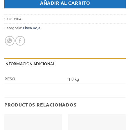
AÑADIR AL CARRITO
SKU:
3104
Categoría:
Línea Roja
INFORMACIÓN ADICIONAL
PESO
1,0 kg
PRODUCTOS RELACIONADOS