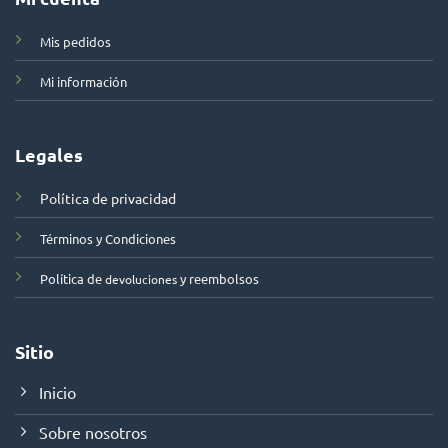
Mis pedidos
Mi información
Legales
Política de privacidad
Términos y Condiciones
Política de
y reembolsos
devoluciones
Sitio
Inicio
Sobre nosotros