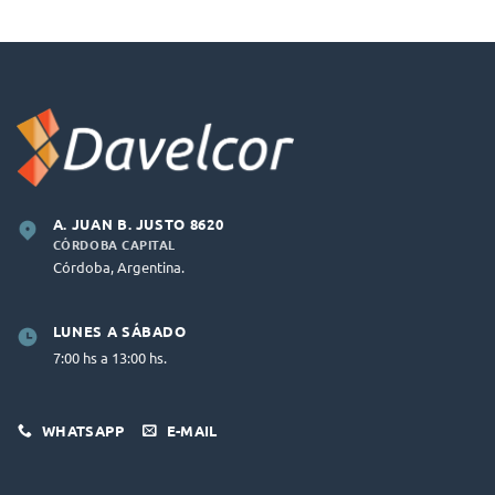
A. JUAN B. JUSTO 8620
CÓRDOBA CAPITAL
Córdoba, Argentina.
LUNES A SÁBADO
7:00 hs a 13:00 hs.
WHATSAPP
E-MAIL