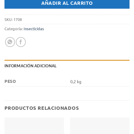
AÑADIR AL CARRITO
SKU:
1708
Categoría:
Insecticidas
INFORMACIÓN ADICIONAL
PESO
0,2 kg
PRODUCTOS RELACIONADOS