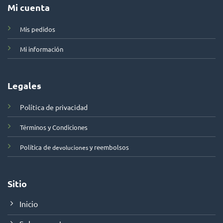
Mi cuenta
Mis pedidos
Mi información
Legales
Política de privacidad
Términos y Condiciones
Política de
y reembolsos
devoluciones
Sitio
Inicio