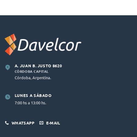
A. JUAN B. JUSTO 8620
CÓRDOBA CAPITAL
Córdoba, Argentina.
LUNES A SÁBADO
7:00 hs a 13:00 hs.
WHATSAPP
E-MAIL