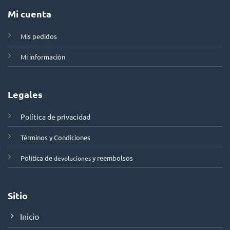
Mi cuenta
Mis pedidos
Mi información
Legales
Política de privacidad
Términos y Condiciones
Política de
y reembolsos
devoluciones
Sitio
Inicio