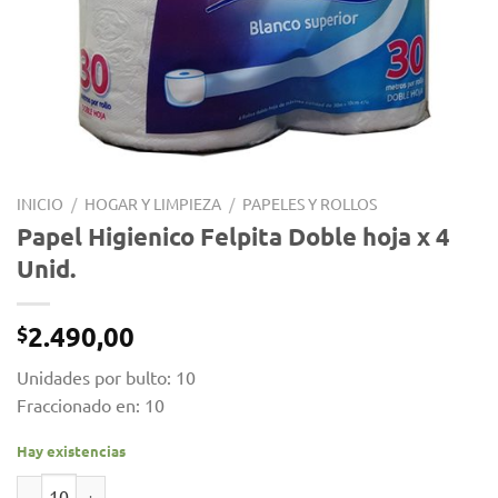
INICIO
/
HOGAR Y LIMPIEZA
/
PAPELES Y ROLLOS
Papel Higienico Felpita Doble hoja x 4
Unid.
2.490,00
$
Unidades por bulto: 10
Fraccionado en: 10
Hay existencias