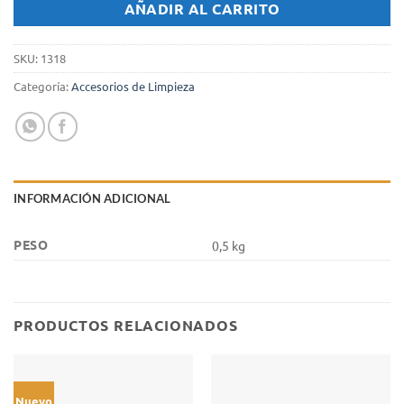
AÑADIR AL CARRITO
SKU:
1318
Categoría:
Accesorios de Limpieza
INFORMACIÓN ADICIONAL
PESO
0,5 kg
PRODUCTOS RELACIONADOS
Nuevo