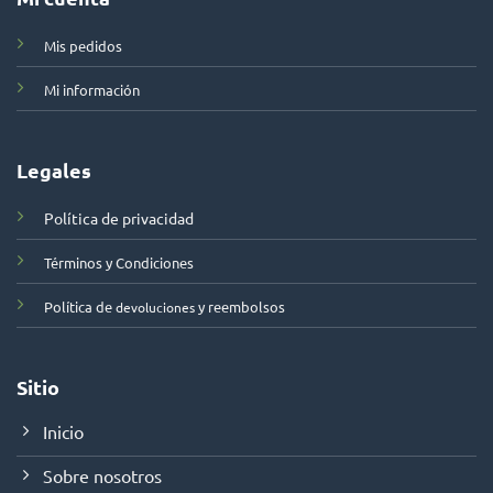
Mis pedidos
Mi información
Legales
Política de privacidad
Términos y Condiciones
Política de
y reembolsos
devoluciones
Sitio
Inicio
Sobre nosotros