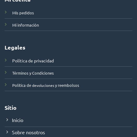
Mis pedidos
Mi información
Legales
Política de privacidad
Términos y Condiciones
Política de
y reembolsos
devoluciones
Sitio
Inicio
Sobre nosotros