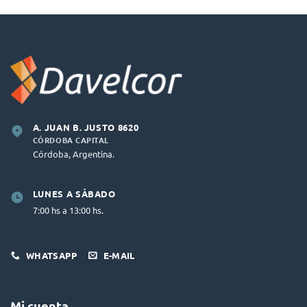
A. JUAN B. JUSTO 8620
CÓRDOBA CAPITAL
Córdoba, Argentina.
LUNES A SÁBADO
7:00 hs a 13:00 hs.
WHATSAPP
E-MAIL
Mi cuenta