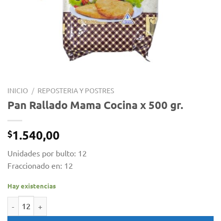
INICIO
/
REPOSTERIA Y POSTRES
Pan Rallado Mama Cocina x 500 gr.
1.540,00
$
Unidades por bulto: 12
Fraccionado en: 12
Hay existencias
Pan Rallado Mama Cocina x 500 gr. cantidad