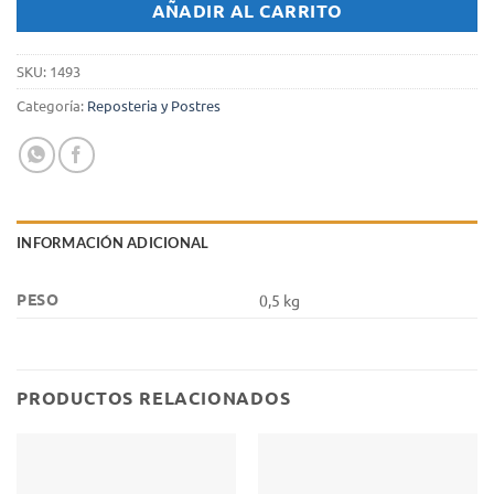
AÑADIR AL CARRITO
SKU:
1493
Categoría:
Reposteria y Postres
INFORMACIÓN ADICIONAL
PESO
0,5 kg
PRODUCTOS RELACIONADOS