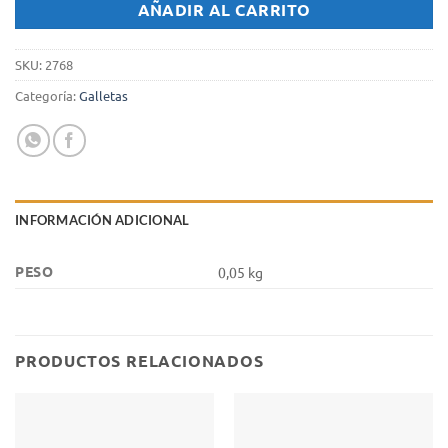
AÑADIR AL CARRITO
SKU:
2768
Categoría:
Galletas
INFORMACIÓN ADICIONAL
PESO
0,05 kg
PRODUCTOS RELACIONADOS