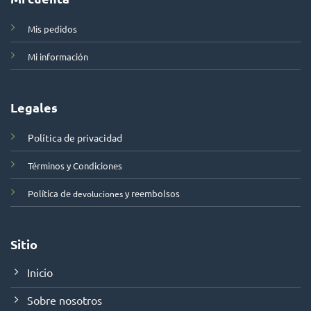
Mis pedidos
Mi información
Legales
Política de privacidad
Términos y Condiciones
Política de
y reembolsos
devoluciones
Sitio
Inicio
Sobre nosotros