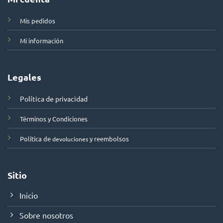
Mis pedidos
Mi información
Legales
Política de privacidad
Términos y Condiciones
Política de
y reembolsos
devoluciones
Sitio
Inicio
Sobre nosotros