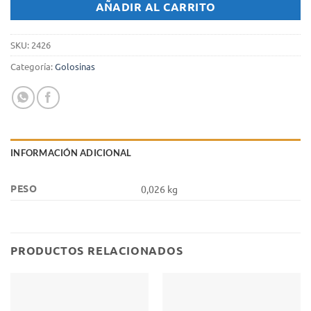
AÑADIR AL CARRITO
SKU:
2426
Categoría:
Golosinas
INFORMACIÓN ADICIONAL
PESO
0,026 kg
PRODUCTOS RELACIONADOS