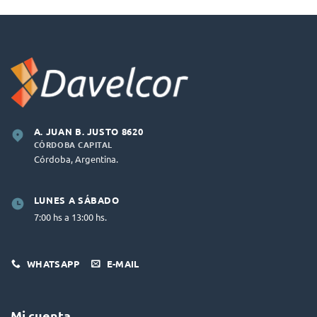
A. JUAN B. JUSTO 8620
CÓRDOBA CAPITAL
Córdoba, Argentina.
LUNES A SÁBADO
7:00 hs a 13:00 hs.
WHATSAPP
E-MAIL
Mi cuenta