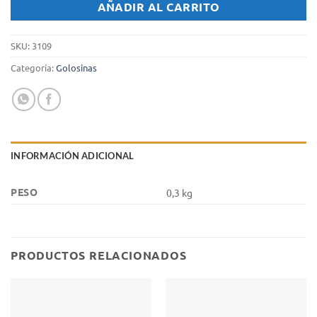
AÑADIR AL CARRITO
SKU:
3109
Categoría:
Golosinas
INFORMACIÓN ADICIONAL
PESO
0,3 kg
PRODUCTOS RELACIONADOS