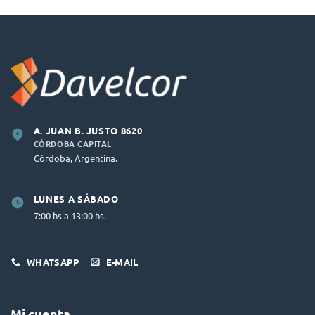
A. JUAN B. JUSTO 8620
CÓRDOBA CAPITAL
Córdoba, Argentina.
LUNES A SÁBADO
7:00 hs a 13:00 hs.
WHATSAPP
E-MAIL
Mi cuenta