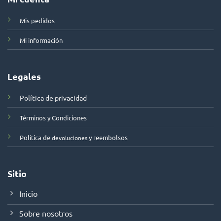
Mis pedidos
Mi información
Legales
Política de privacidad
Términos y Condiciones
Política de
y reembolsos
devoluciones
Sitio
Inicio
Sobre nosotros