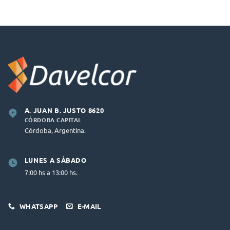
A. JUAN B. JUSTO 8620
CÓRDOBA CAPITAL
Córdoba, Argentina.
LUNES A SÁBADO
7:00 hs a 13:00 hs.
WHATSAPP
E-MAIL