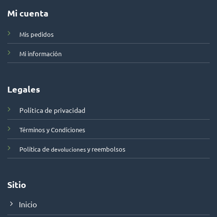
Mi cuenta
Mis pedidos
Mi información
Legales
Política de privacidad
Términos y Condiciones
Política de
y reembolsos
devoluciones
Sitio
Inicio