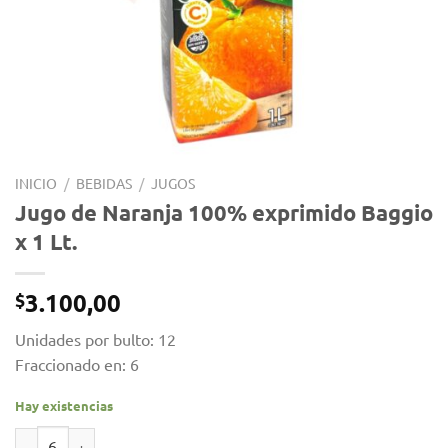
INICIO
/
BEBIDAS
/
JUGOS
Jugo de Naranja 100% exprimido Baggio
x 1 Lt.
3.100,00
$
Unidades por bulto: 12
Fraccionado en: 6
Hay existencias