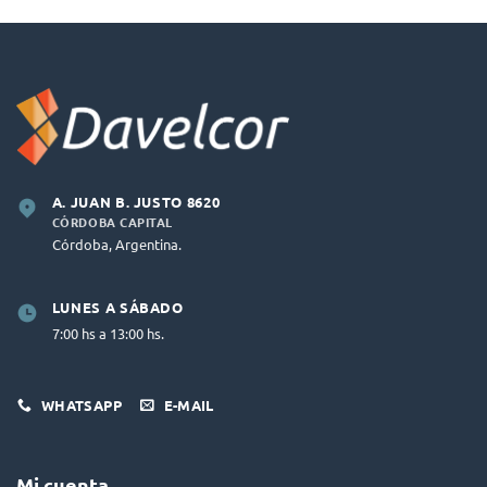
A. JUAN B. JUSTO 8620
CÓRDOBA CAPITAL
Córdoba, Argentina.
LUNES A SÁBADO
7:00 hs a 13:00 hs.
WHATSAPP
E-MAIL
Mi cuenta