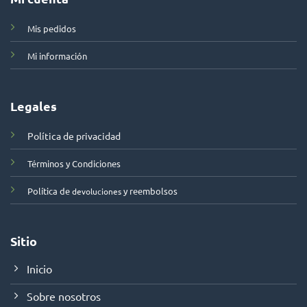
Mis pedidos
Mi información
Legales
Política de privacidad
Términos y Condiciones
Política de
y reembolsos
devoluciones
Sitio
Inicio
Sobre nosotros