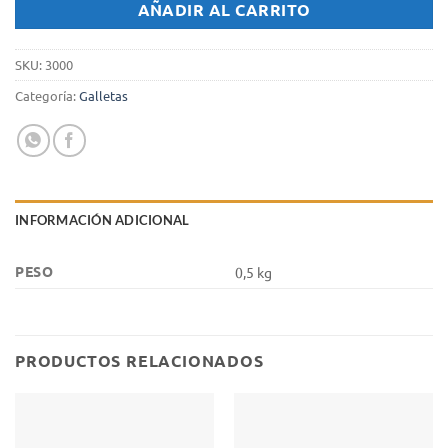
AÑADIR AL CARRITO
SKU:
3000
Categoría:
Galletas
INFORMACIÓN ADICIONAL
PESO
0,5 kg
PRODUCTOS RELACIONADOS