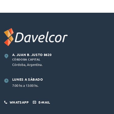
A. JUAN B. JUSTO 8620
CÓRDOBA CAPITAL
Córdoba, Argentina.
LUNES A SÁBADO
7:00 hs a 13:00 hs.
WHATSAPP
E-MAIL