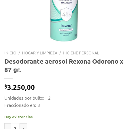
INICIO
/
HOGAR Y LIMPIEZA
/
HIGIENE PERSONAL
Desodorante aerosol Rexona Odorono x
87 gr.
3.250,00
$
Unidades por bulto: 12
Fraccionado en: 3
Hay existencias