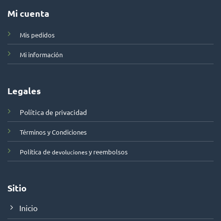
Mi cuenta
Mis pedidos
Mi información
Legales
Política de privacidad
Términos y Condiciones
Política de
y reembolsos
devoluciones
Sitio
Inicio