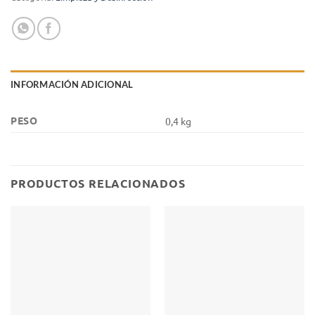
INFORMACIÓN ADICIONAL
PESO
0,4 kg
PRODUCTOS RELACIONADOS