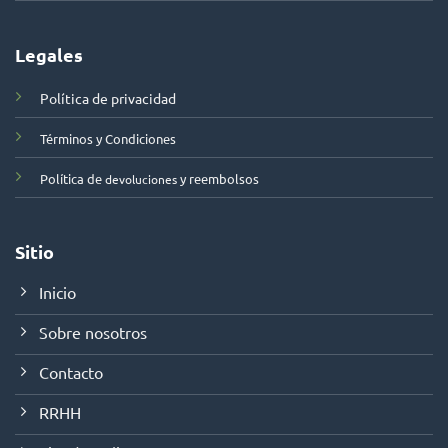
Legales
Política de privacidad
Términos y Condiciones
Política de
y reembolsos
devoluciones
Sitio
Inicio
Sobre nosotros
Contacto
RRHH