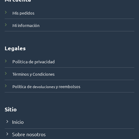
Mis pedidos
Mi información
Legales
Política de privacidad
Términos y Condiciones
Política de
y reembolsos
devoluciones
Sitio
Inicio
Sobre nosotros