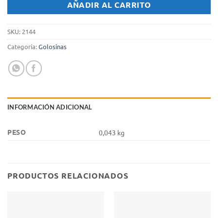
AÑADIR AL CARRITO
SKU:
2144
Categoría:
Golosinas
INFORMACIÓN ADICIONAL
PESO
0,043 kg
PRODUCTOS RELACIONADOS