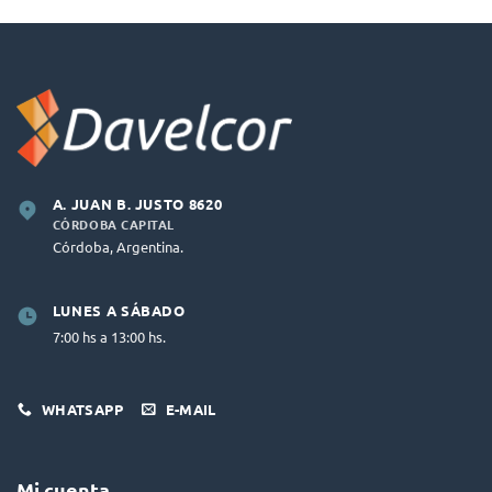
A. JUAN B. JUSTO 8620
CÓRDOBA CAPITAL
Córdoba, Argentina.
LUNES A SÁBADO
7:00 hs a 13:00 hs.
WHATSAPP
E-MAIL
Mi cuenta