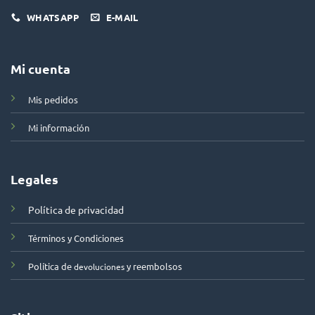
WHATSAPP
E-MAIL
Mi cuenta
Mis pedidos
Mi información
Legales
Política de privacidad
Términos y Condiciones
Política de
y reembolsos
devoluciones