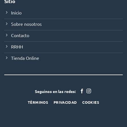
Sitio
Inicio
Sobre nosotros
Contacto
RRHH
Tienda Online
Seguinos en las redes:
TÉRMINOS
PRIVACIDAD
COOKIES