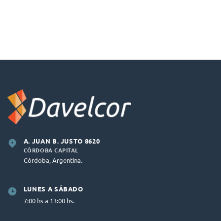
A. JUAN B. JUSTO 8620
CÓRDOBA CAPITAL
Córdoba, Argentina.
LUNES A SÁBADO
7:00 hs a 13:00 hs.