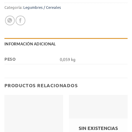
Categoría:
Legumbres / Cereales
INFORMACIÓN ADICIONAL
PESO
0,059 kg
PRODUCTOS RELACIONADOS
SIN EXISTENCIAS