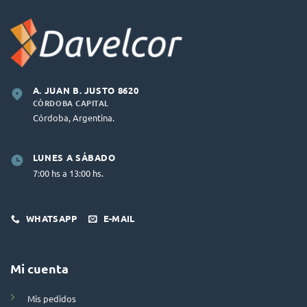
A. JUAN B. JUSTO 8620
CÓRDOBA CAPITAL
Córdoba, Argentina.
LUNES A SÁBADO
7:00 hs a 13:00 hs.
WHATSAPP
E-MAIL
Mi cuenta
Mis pedidos