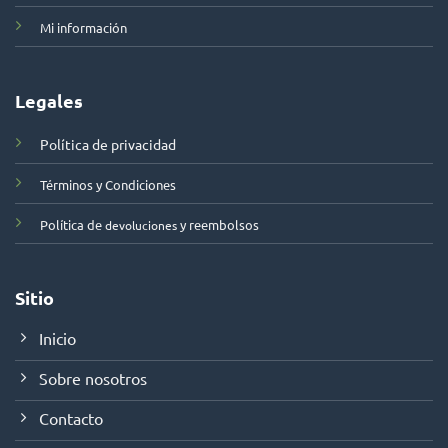
Mi información
Legales
Política de privacidad
Términos y Condiciones
Política de
y reembolsos
devoluciones
Sitio
Inicio
Sobre nosotros
Contacto