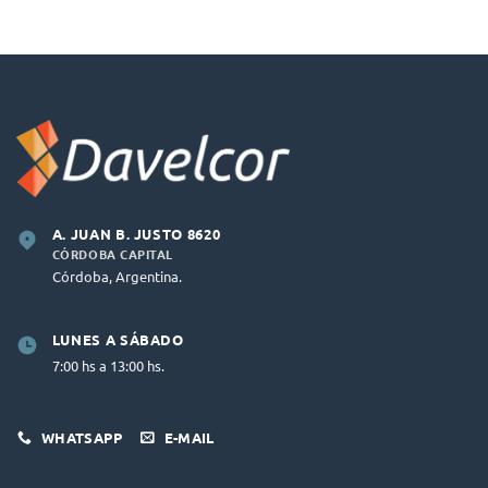
A. JUAN B. JUSTO 8620
CÓRDOBA CAPITAL
Córdoba, Argentina.
LUNES A SÁBADO
7:00 hs a 13:00 hs.
WHATSAPP
E-MAIL