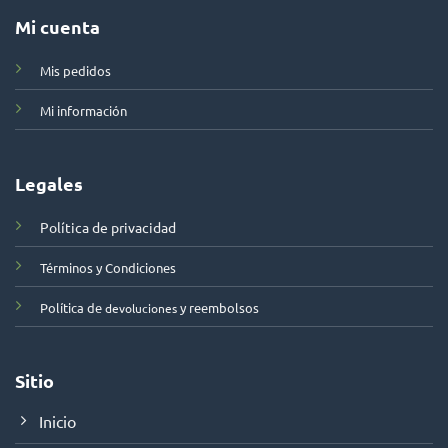
Mi cuenta
Mis pedidos
Mi información
Legales
Política de privacidad
Términos y Condiciones
Política de
y reembolsos
devoluciones
Sitio
Inicio