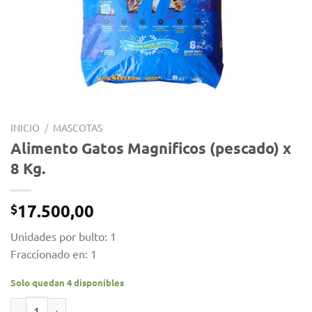
INICIO
/
MASCOTAS
Alimento Gatos Magnificos (pescado) x
8 Kg.
17.500,00
$
Unidades por bulto: 1
Fraccionado en: 1
Solo quedan 4 disponibles