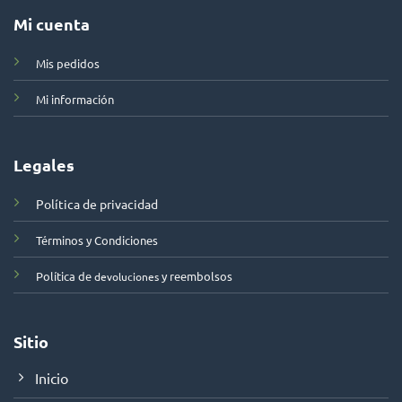
Mi cuenta
Mis pedidos
Mi información
Legales
Política de privacidad
Términos y Condiciones
Política de
y reembolsos
devoluciones
Sitio
Inicio