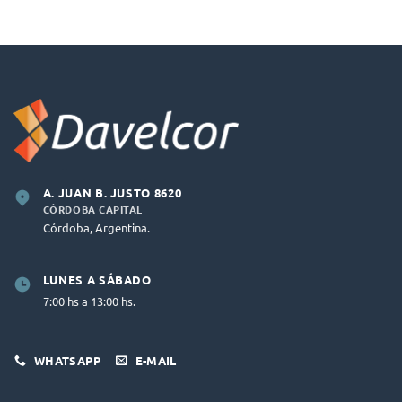
A. JUAN B. JUSTO 8620
CÓRDOBA CAPITAL
Córdoba, Argentina.
LUNES A SÁBADO
7:00 hs a 13:00 hs.
WHATSAPP
E-MAIL